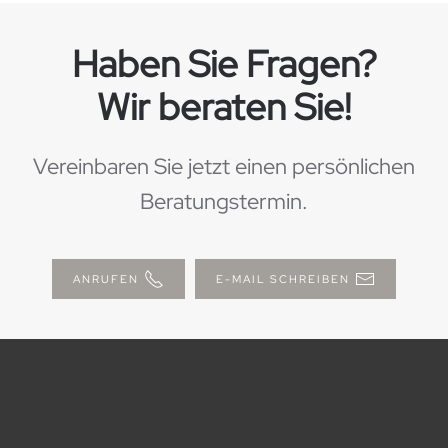
Haben Sie Fragen?
Wir beraten Sie!
Vereinbaren Sie jetzt einen persönlichen
Beratungstermin.
ANRUFEN
E-MAIL SCHREIBEN