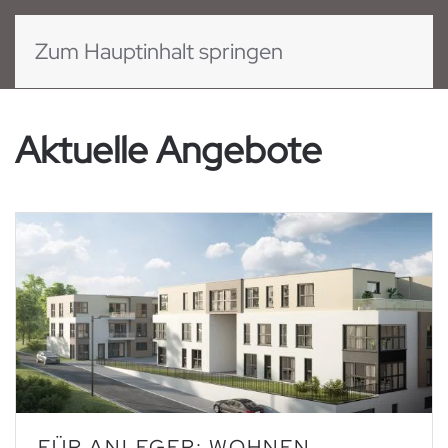
Zum Hauptinhalt springen
Aktuelle Angebote
FÜR ANLEGER: WOHNEN,