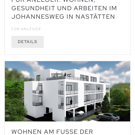
GESUNDHEIT UND ARBEITEN IM
JOHANNESWEG IN NASTÄTTEN
FÜR ANLEGER
DETAILS
WOHNEN AM FUSSE DER M