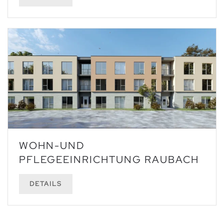
WOHN-UND
PFLEGEEINRICHTUNG RAUBACH
DETAILS