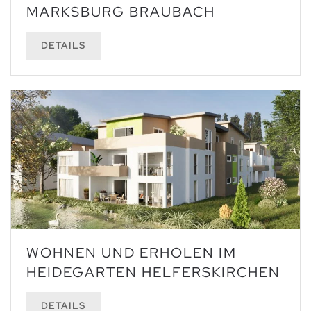
ARKSBURG BRAUBACH
DETAILS
WOHNEN UND ERHOLEN IM
HEIDEGARTEN HELFERSKIRCHEN
DETAILS