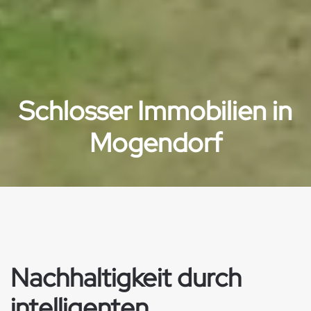
Schlosser Immobilien in
Mogendorf
Nachhaltigkeit durch
intelligenten