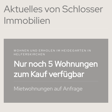
Aktuelles von Schlosser
Immobilien
WOHNEN UND ERHOLEN IM HEIDEGARTEN IN
HELFERSKIRCHEN
Nur noch 5 Wohnungen
zum Kauf verfügbar
Mietwohnungen auf Anfrage