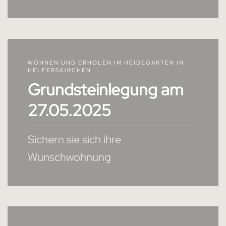
WOHNEN UND ERHOLEN IM HEIDEGARTEN IN
HELFERSKIRCHEN
Grundsteinlegung am
27.05.2025
Sichern sie sich ihre
Wunschwohnung