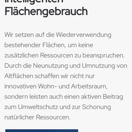
Flächengebrauch
Wir setzen auf die Wiederverwendung
bestehender Flächen, um keine
zusätzlichen Ressourcen zu beanspruchen.
Durch die Neunutzung und Umnutzung von
Altflächen schaffen wir nicht nur
innovativen Wohn- und Arbeitsraum,
sondern leisten auch einen aktiven Beitrag
zum Umweltschutz und zur Schonung
natürlicher Ressourcen.