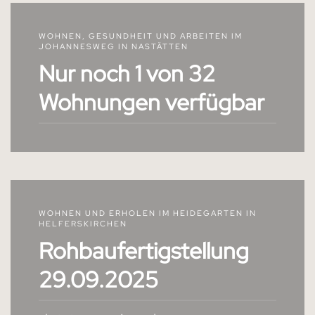
WOHNEN, GESUNDHEIT UND ARBEITEN IM
JOHANNESWEG IN NASTÄTTEN
Nur noch 1 von 32
Wohnungen verfügbar
WOHNEN UND ERHOLEN IM HEIDEGARTEN IN
HELFERSKIRCHEN
Rohbaufertigstellung
29.09.2025