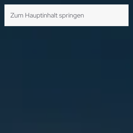
Zum Hauptinhalt springen