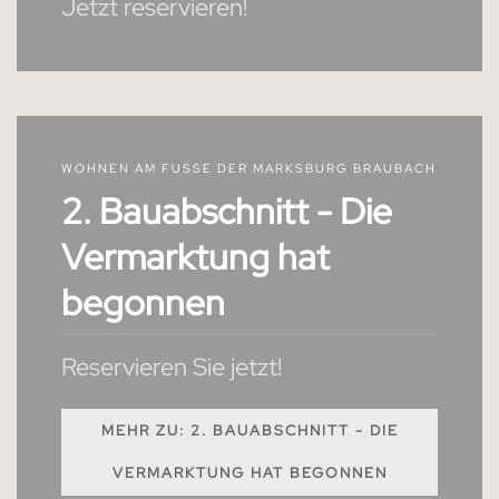
Jetzt reservieren!
WOHNEN AM FUSSE DER MARKSBURG BRAUBACH
2. Bauabschnitt - Die
Vermarktung hat
begonnen
Reservieren Sie jetzt!
MEHR ZU: 2. BAUABSCHNITT - DIE
VERMARKTUNG HAT BEGONNEN